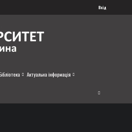
Вхід
Бібліотека
Актуальна інформація