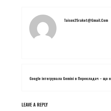
Taison25raket@gmail.com
Google інтегрувала Gemini в Перекладач – що 
LEAVE A REPLY