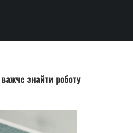
 важче знайти роботу