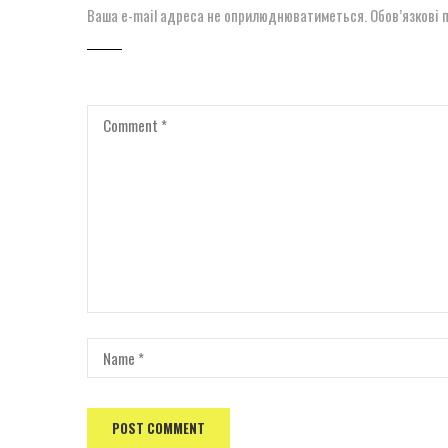
Ваша e-mail адреса не оприлюднюватиметься.
Обов’язкові 