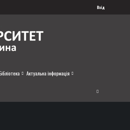
Вхід
Бібліотека
Актуальна інформація