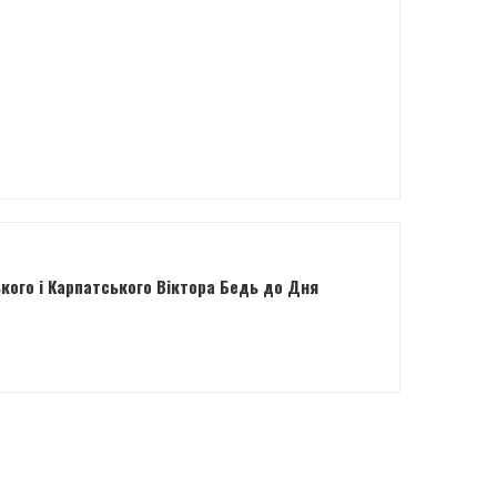
кого і Карпатського Віктора Бедь до Дня