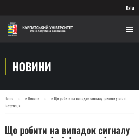
Вхід
НОВИНИ
Home
»
Новини
»
Що робити на випадок сигналу тривоги у місті.
Інструкція
Що робити на випадок сигналу