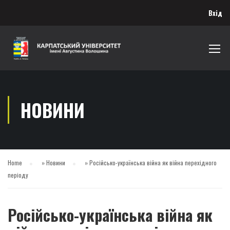
Вхід
НОВИНИ
Home
»
Новини
»
Російсько-українська війна як війна перехідного
періоду
Російсько-українська війна як