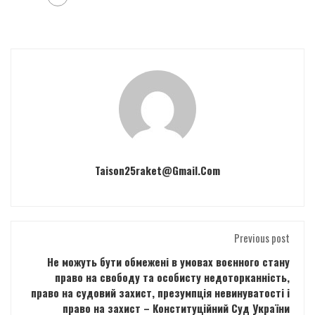
Taison25raket@gmail.com
Previous post
Не можуть бути обмежені в умовах воєнного стану
право на свободу та особисту недоторканність,
право на судовий захист, презумпція невинуватості і
право на захист – Конституційний Суд України