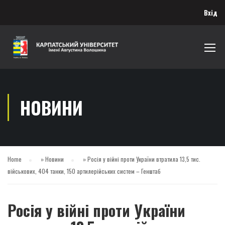
Вхід
НОВИНИ
Home
»
Новини
»
Росія у війні проти України втратила 13,5 тис.
військових, 404 танки, 150 артилерійських систем – Генштаб
Росія у війні проти України