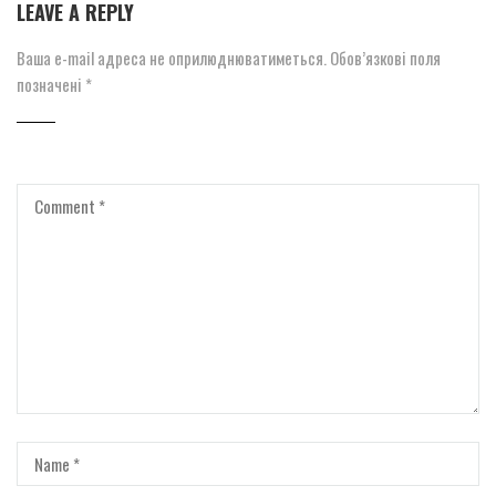
LEAVE A REPLY
Ваша e-mail адреса не оприлюднюватиметься.
Обов’язкові поля
позначені
*