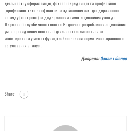
діяльності у сферах вищої, фахової передвищої та професійної
(професійно-технічної) освіти та здійснення заходів державного
нагляду (контролю) за додержанням вимог ліцензійних умов до
Державної служби якості освіти. Водночас, розроблення ліцензійних
умов провадження освітньої діяльності залишається за
міністерством у межах функції забезпечення нормативно-правового
регулювання в галузі.
Джерело:
Закон і бізнес
Share: