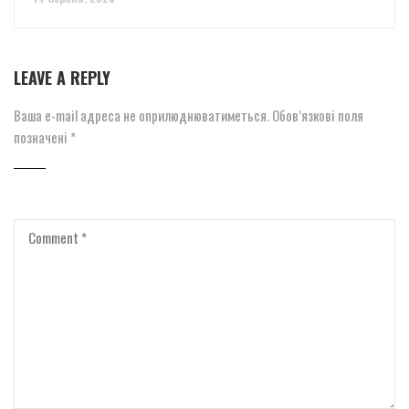
LEAVE A REPLY
Ваша e-mail адреса не оприлюднюватиметься.
Обов’язкові поля
позначені
*