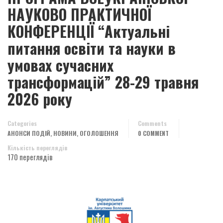
НАУКОВО ПРАКТИЧНОЇ
КОНФЕРЕНЦІЇ “Актуальні
питання освіти та науки в
умовах сучасних
трансформацій” 28-29 травня
2026 року
Categories
Comments
,
,
АНОНСИ ПОДІЙ
НОВИНИ
ОГОЛОШЕННЯ
0 COMMENT
Кількість переглядів
170 переглядів