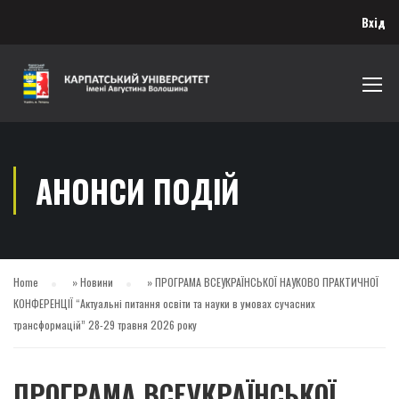
Вхід
АНОНСИ ПОДІЙ
Home
»
Новини
»
ПРОГРАМА ВСЕУКРАЇНСЬКОЇ НАУКОВО ПРАКТИЧНОЇ
КОНФЕРЕНЦІЇ “Актуальні питання освіти та науки в умовах сучасних
трансформацій” 28-29 травня 2026 року
ПРОГРАМА ВСЕУКРАЇНСЬКОЇ