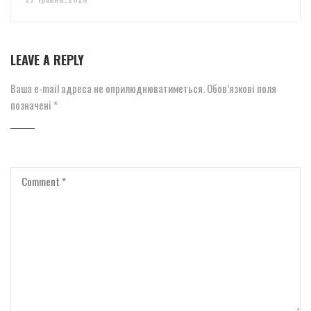
LEAVE A REPLY
Ваша e-mail адреса не оприлюднюватиметься.
Обов’язкові поля
позначені
*