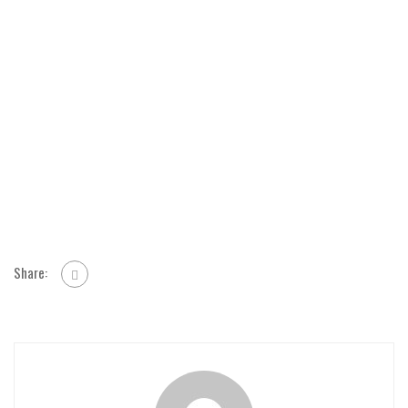
Share: