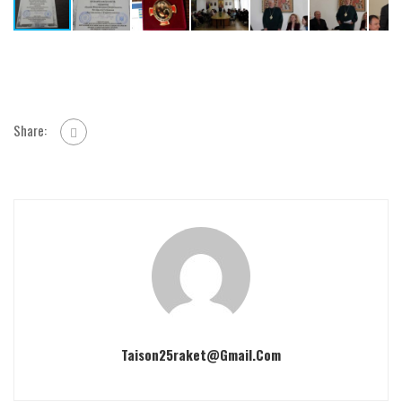
Share:
Taison25raket@gmail.com