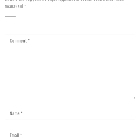
позначені
*