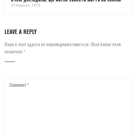
28 Вересня, 2024
LEAVE A REPLY
Ваша e-mail адреса не оприлюднюватиметься.
Обов’язкові поля
позначені
*