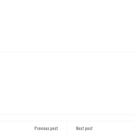
Previous post
Next post