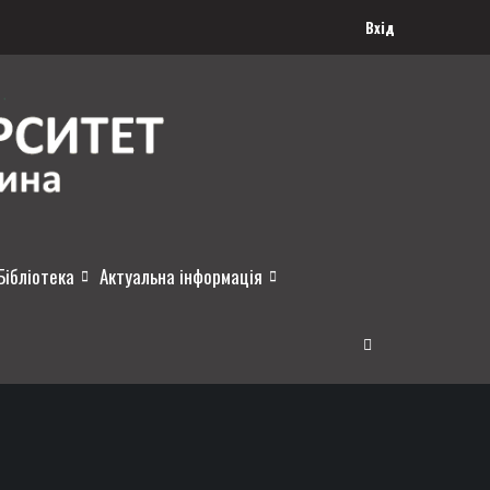
Вхід
Бібліотека
Актуальна інформація