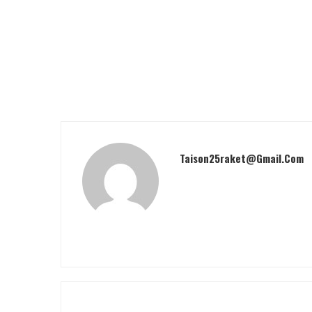
Taison25raket@gmail.com