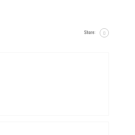
Share: