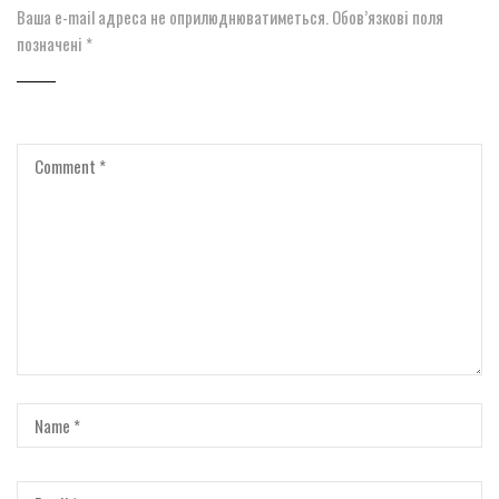
Ваша e-mail адреса не оприлюднюватиметься.
Обов’язкові поля
позначені
*