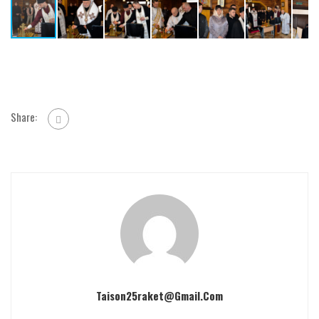
Share:
Taison25raket@gmail.com