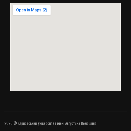
2026 © Карпатський Університет імені Августина Волошина