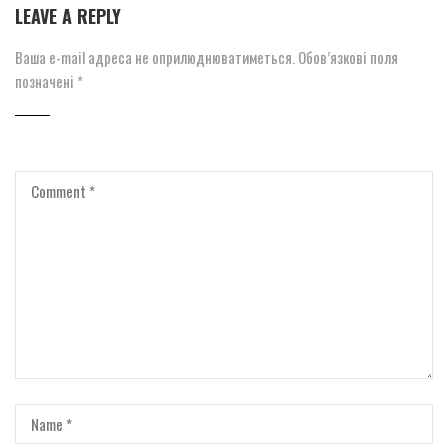
LEAVE A REPLY
Ваша e-mail адреса не оприлюднюватиметься.
Обов’язкові поля
позначені
*