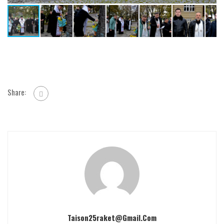
Share:
Taison25raket@gmail.com