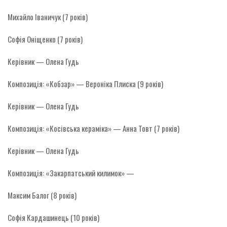
Михайло Іваничук (7 років)
Софія Оніщенко (7 років)
Керівник — Олена Гудь
Композиція: «Кобзар» — Вероніка Плиска (9 років)
Керівник — Олена Гудь
Композиція: «Косівська кераміка» — Анна Товт (7 років)
Керівник — Олена Гудь
Композиція: «Закарпатський килимок» —
Максим Балог (8 років)
Софія Кардашинець (10 років)