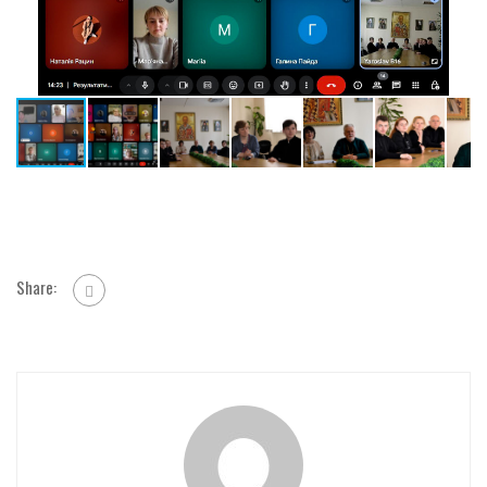
Share: