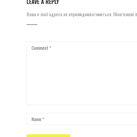
LEAVE A REPLY
Ваша e-mail адреса не оприлюднюватиметься.
Обов’язкові 