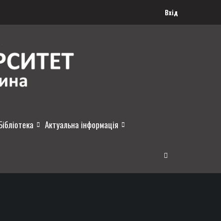
Вхід
Бібліотека
Актуальна інформація