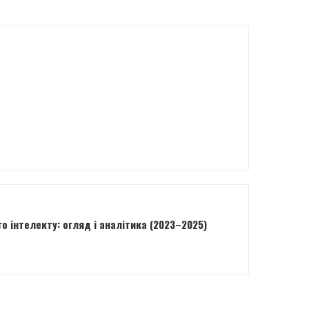
о інтелекту: огляд і аналітика (2023–2025)