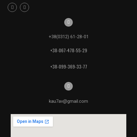
+38(0312) 61-28-01
+38-067-478-55-29
+38-099-369-33-77
kau7av@gmail.com