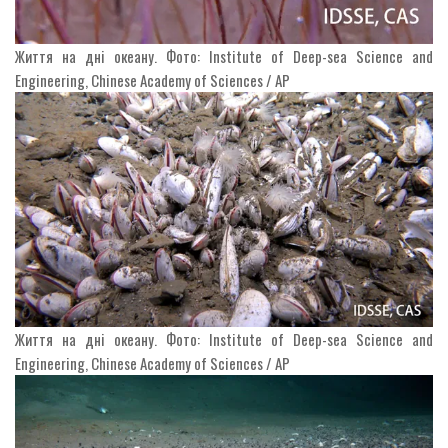
Життя на дні океану. Фото: Institute of Deep-sea Science and
Engineering, Chinese Academy of Sciences / AP
Життя на дні океану. Фото: Institute of Deep-sea Science and
Engineering, Chinese Academy of Sciences / AP