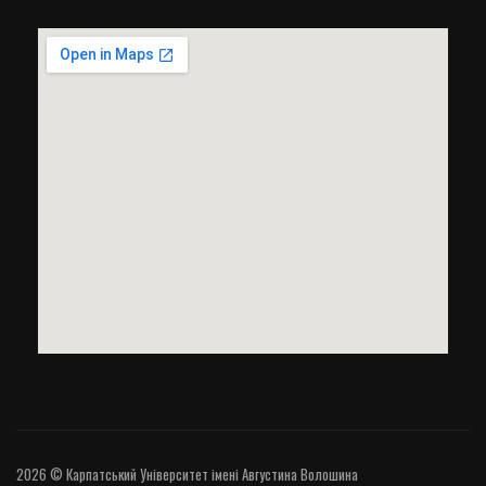
2026 © Карпатський Університет імені Августина Волошина