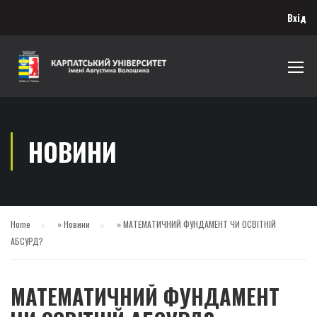
Вхід
НОВИНИ
Home
»
Новини
»
МАТЕМАТИЧНИЙ ФУНДАМЕНТ ЧИ ОСВІТНІЙ
АБСУРД?
МАТЕМАТИЧНИЙ ФУНДАМЕНТ