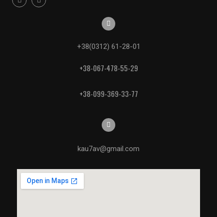
+38(0312) 61-28-01
+38-067-478-55-29
+38-099-369-33-77
kau7av@gmail.com