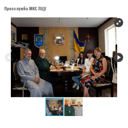
Пресслужба МКЄ ПЦУ