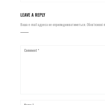
LEAVE A REPLY
Ваша e-mail адреса не оприлюднюватиметься.
Обов’язкові 