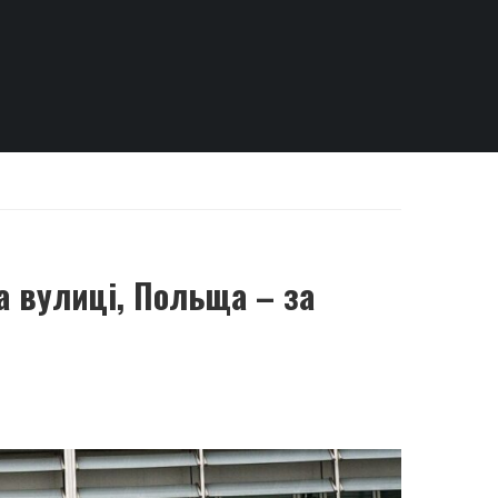
а вулиці, Польща – за