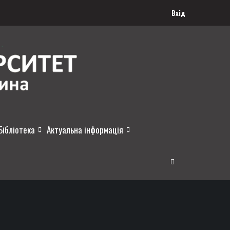
Вхід
Бібліотека
Актуальна інформація