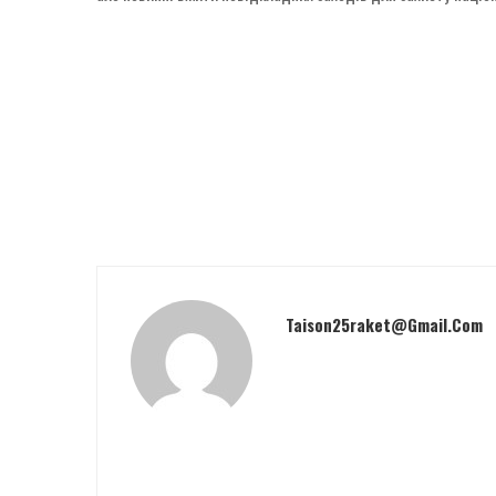
Taison25raket@gmail.com