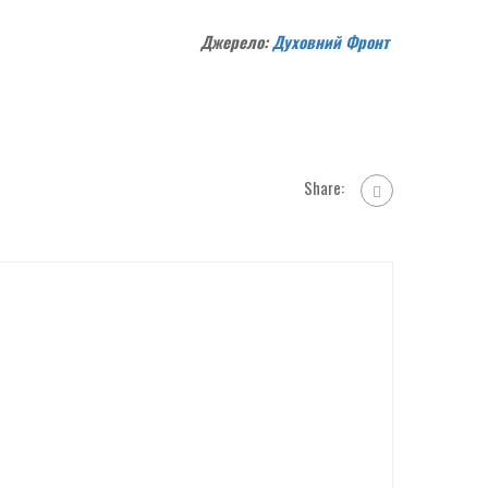
Джерело:
Духовний Фронт
Share: