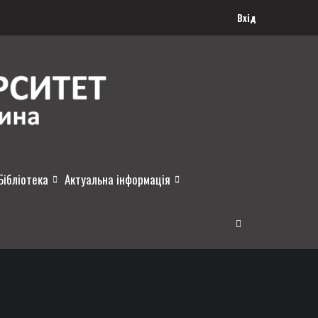
Вхід
Бібліотека
Актуальна інформація