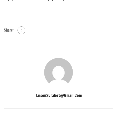
Share:
Taison25raket@gmail.com