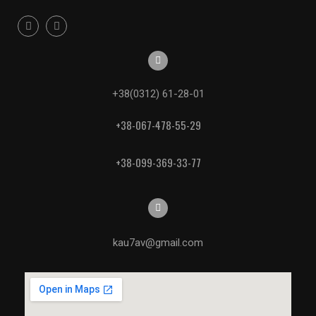
+38(0312) 61-28-01
+38-067-478-55-29
+38-099-369-33-77
kau7av@gmail.com