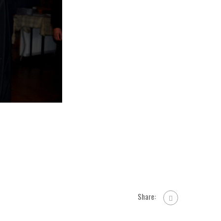
Share: