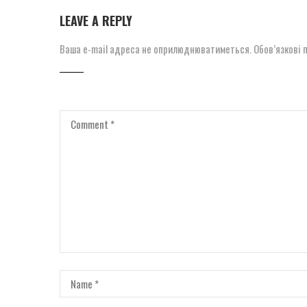
LEAVE A REPLY
Ваша e-mail адреса не оприлюднюватиметься.
Обов’язкові 