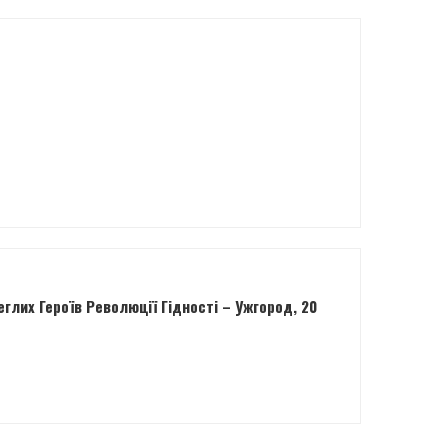
лих Героїв Революції Гідності – Ужгород, 20