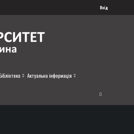
Вхід
Бібліотека
Актуальна інформація