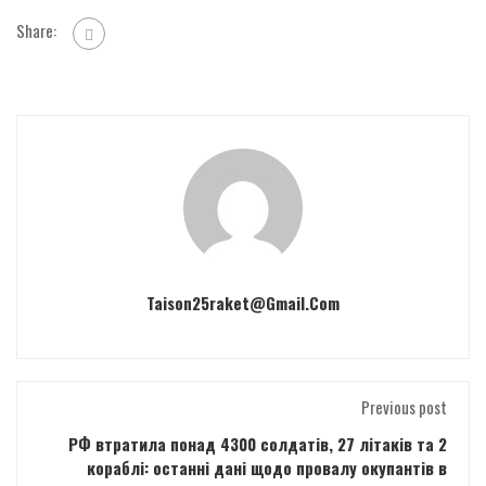
Share:
Taison25raket@gmail.com
Previous post
РФ втратила понад 4300 солдатів, 27 літаків та 2
кораблі: останні дані щодо провалу окупантів в