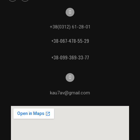
+38(0312) 61-28-01
+38-067-478-55-29
+38-099-369-33-77
kau7av@gmail.com