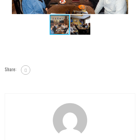
Share: