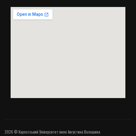
2026 © Карпатський Університет імені Августина Волошина