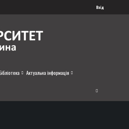
Вхід
Бібліотека
Актуальна інформація