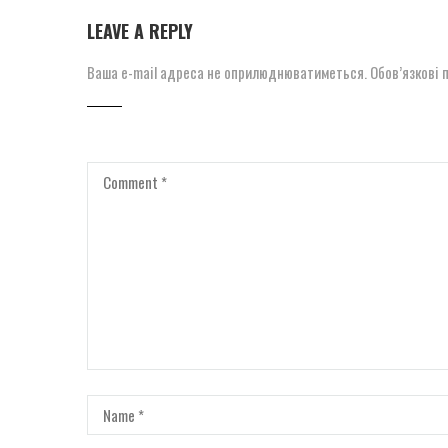
LEAVE A REPLY
Ваша e-mail адреса не оприлюднюватиметься.
Обов’язкові 