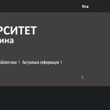
Вхід
Бібліотека
Актуальна інформація