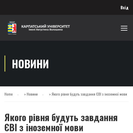
Вхід
НОВИНИ
Home
»
Новини
»
Якого рівня будуть завдання ЄВІ з іноземної мови
Якого рівня будуть завдання
ЄВІ з іноземної мови