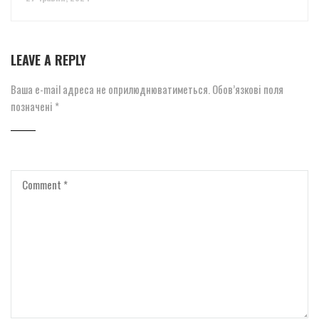
LEAVE A REPLY
Ваша e-mail адреса не оприлюднюватиметься.
Обов’язкові поля
позначені
*