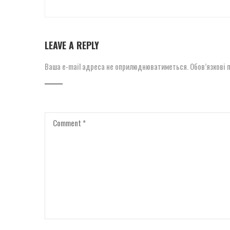
LEAVE A REPLY
Ваша e-mail адреса не оприлюднюватиметься.
Обов’язкові 