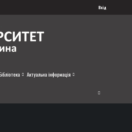
Вхід
Бібліотека
Актуальна інформація