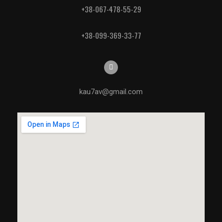
+38-067-478-55-29
+38-099-369-33-77
kau7av@gmail.com