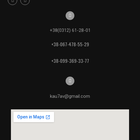
+38(0312) 61-28-01
+38-067-478-55-29
+38-099-369-33-77
kau7av@gmail.com