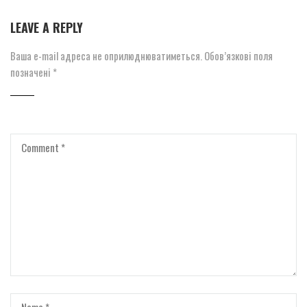
LEAVE A REPLY
Ваша e-mail адреса не оприлюднюватиметься.
Обов’язкові поля
позначені
*