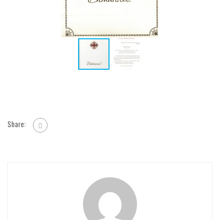
Share: