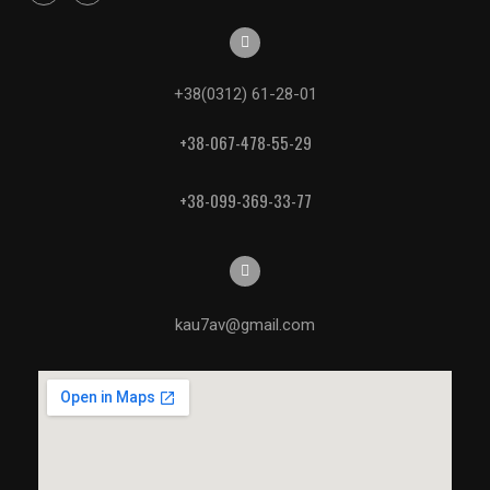
+38(0312) 61-28-01
+38-067-478-55-29
+38-099-369-33-77
kau7av@gmail.com