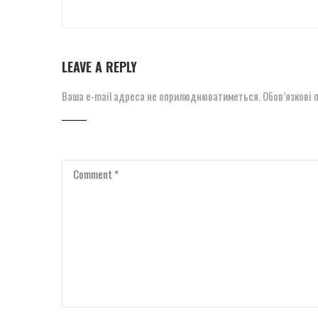
LEAVE A REPLY
Ваша e-mail адреса не оприлюднюватиметься.
Обов’язкові 