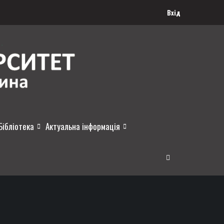
Вхід
Бібліотека
Актуальна інформація