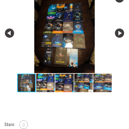
Share: