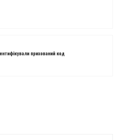
ентифікували прихований код