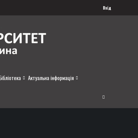
Вхід
Бібліотека
Актуальна інформація