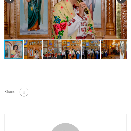
Share: