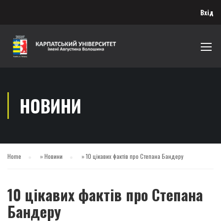
Вхід
НОВИНИ
Home
»
Новини
»
10 цікавих фактів про Степана Бандеру
10 цікавих фактів про Степана
Бандеру