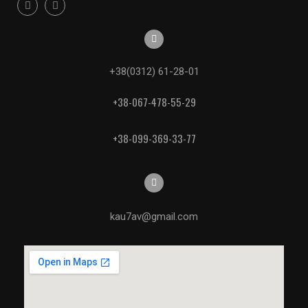
+38(0312) 61-28-01
+38-067-478-55-29
+38-099-369-33-77
kau7av@gmail.com