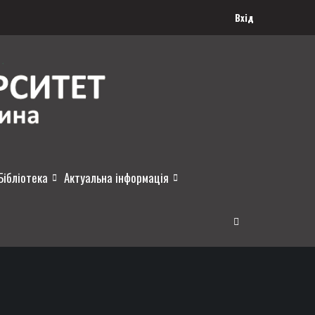
Вхід
Бібліотека
Актуальна інформація