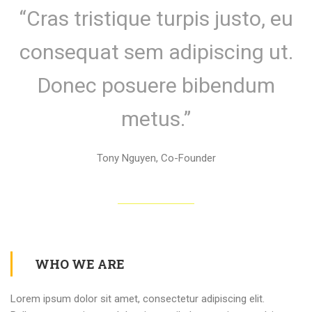
“Cras tristique turpis justo, eu
consequat sem adipiscing ut.
Donec posuere bibendum
metus.”
Tony Nguyen, Co-Founder
WHO WE ARE
Lorem ipsum dolor sit amet, consectetur adipiscing elit.