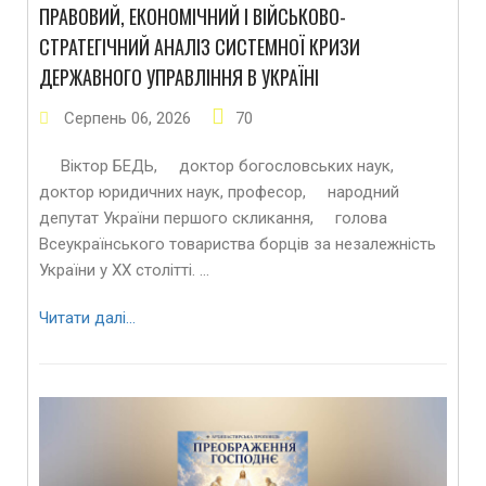
ПРАВОВИЙ, ЕКОНОМІЧНИЙ І ВІЙСЬКОВО-
СТРАТЕГІЧНИЙ АНАЛІЗ СИСТЕМНОЇ КРИЗИ
ДЕРЖАВНОГО УПРАВЛІННЯ В УКРАЇНІ
Серпень
06
,
2026
70
Віктор БЕДЬ, доктор богословських наук,
доктор юридичних наук, професор, народний
депутат України першого скликання, голова
Всеукраїнського товариства борців за незалежність
України у ХХ столітті. …
Читати далі…