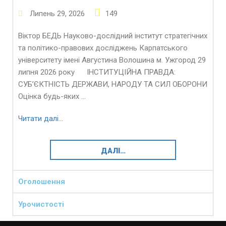
Липень
29
,
2026
149
Віктор БЕДЬ Науково-дослідний інститут стратегічних
та політико-правових досліджень Карпатського
університету імені Августина Волошина м. Ужгород 29
липня 2026 року ІНСТИТУЦІЙНА ПРАВДА:
СУБ’ЄКТНІСТЬ ДЕРЖАВИ, НАРОДУ ТА СИЛ ОБОРОНИ
Оцінка будь-яких …
Читати далі…
ДАЛІ…
Оголошення
Урочистості