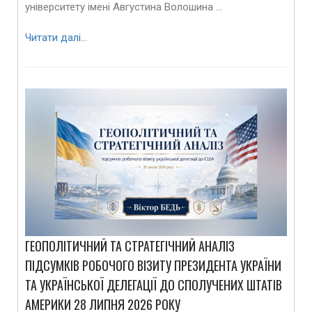
університету імені Августина Волошина …
Читати далі…
ГЕОПОЛІТИЧНИЙ ТА СТРАТЕГІЧНИЙ АНАЛІЗ
ПІДСУМКІВ РОБОЧОГО ВІЗИТУ ПРЕЗИДЕНТА УКРАЇНИ
ТА УКРАЇНСЬКОЇ ДЕЛЕГАЦІЇ ДО СПОЛУЧЕНИХ ШТАТІВ
АМЕРИКИ 28 ЛИПНЯ 2026 РОКУ