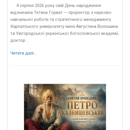
4 серпня 2026 року свій День народження
відзначила Тетяна Горват — проректор з науково-
навчальної роботи та стратегічного менеджменту
Карпатського університету імені Августина Волошина
та Ужгородської української богословської академії,
доктор …
Читати далі…