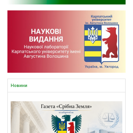
Новини