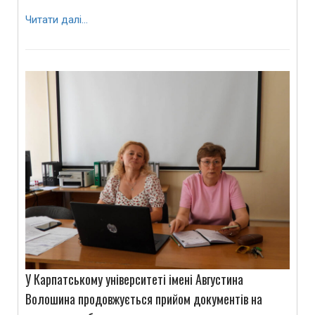
Читати далі…
У Карпатському університеті імені Августина
Волошина продовжується прийом документів на