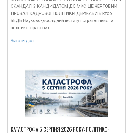
СKАНДАЛ З КАНДИДАТОМ ДО МКС ЦЕ ЧЕРГОВИЙ
ПРОВАЛ КАДРОВОЇ ПОЛІТИКИ ДЕРЖАВИ Віктор
БЕДЬ Науково-дослідний інститут стратегічних та
політико-правових …
Читати далі…
КАТАСТРОФА 5 СЕРПНЯ 2026 РОКУ: ПОЛІТИКО-